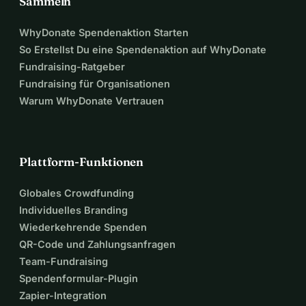
Sammeln
WhyDonate Spendenaktion Starten
So Erstellst Du eine Spendenaktion auf WhyDonate
Fundraising-Ratgeber
Fundraising für Organisationen
Warum WhyDonate Vertrauen
Plattform-Funktionen
Globales Crowdfunding
Individuelles Branding
Wiederkehrende Spenden
QR-Code und Zahlungsanfragen
Team-Fundraising
Spendenformular-Plugin
Zapier-Integration