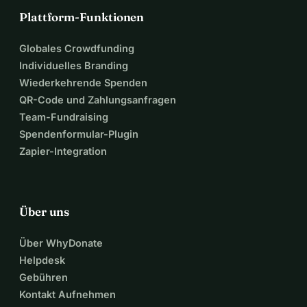
Plattform-Funktionen
Globales Crowdfunding
Individuelles Branding
Wiederkehrende Spenden
QR-Code und Zahlungsanfragen
Team-Fundraising
Spendenformular-Plugin
Zapier-Integration
Über uns
Über WhyDonate
Helpdesk
Gebühren
Kontakt Aufnehmen