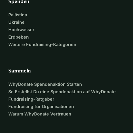
Spenden
Palästina
Ukraine
Hochwasser
Erdbeben
Weitere Fundraising-Kategorien
Sammeln
WhyDonate Spendenaktion Starten
So Erstellst Du eine Spendenaktion auf WhyDonate
Fundraising-Ratgeber
Fundraising für Organisationen
Warum WhyDonate Vertrauen