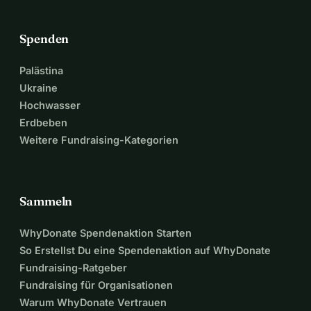
Spenden
Palästina
Ukraine
Hochwasser
Erdbeben
Weitere Fundraising-Kategorien
Sammeln
WhyDonate Spendenaktion Starten
So Erstellst Du eine Spendenaktion auf WhyDonate
Fundraising-Ratgeber
Fundraising für Organisationen
Warum WhyDonate Vertrauen