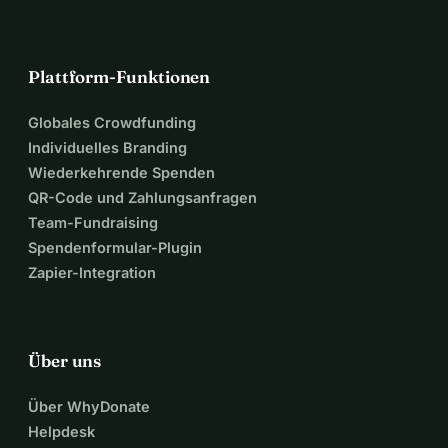
Plattform-Funktionen
Globales Crowdfunding
Individuelles Branding
Wiederkehrende Spenden
QR-Code und Zahlungsanfragen
Team-Fundraising
Spendenformular-Plugin
Zapier-Integration
Über uns
Über WhyDonate
Helpdesk