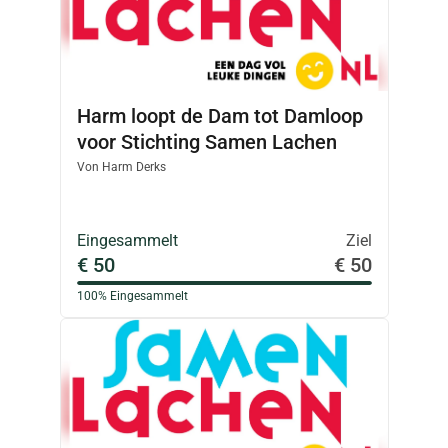
Harm loopt de Dam tot Damloop
voor Stichting Samen Lachen
Von
Harm Derks
Eingesammelt
Ziel
€ 50
€ 50
100%
Eingesammelt