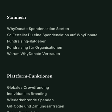
Sammeln
WhyDonate Spendenaktion Starten
So Erstellst Du eine Spendenaktion auf WhyDonate
Fundraising-Ratgeber
Fundraising für Organisationen
Warum WhyDonate Vertrauen
Plattform-Funktionen
Globales Crowdfunding
Individuelles Branding
Wiederkehrende Spenden
QR-Code und Zahlungsanfragen