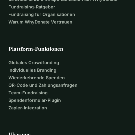
Fundraising-Ratgeber
Fundraising für Organisationen
Warum WhyDonate Vertrauen
Plattform-Funktionen
Globales Crowdfunding
Individuelles Branding
Wiederkehrende Spenden
QR-Code und Zahlungsanfragen
Team-Fundraising
Spendenformular-Plugin
Zapier-Integration
Über uns