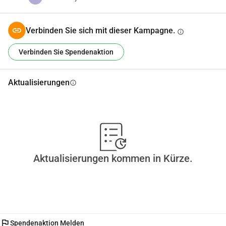
Verbinden Sie sich mit dieser Kampagne.
info
Verbinden Sie Spendenaktion
Aktualisierungen
info
Aktualisierungen kommen in Kürze.
flag
Spendenaktion Melden