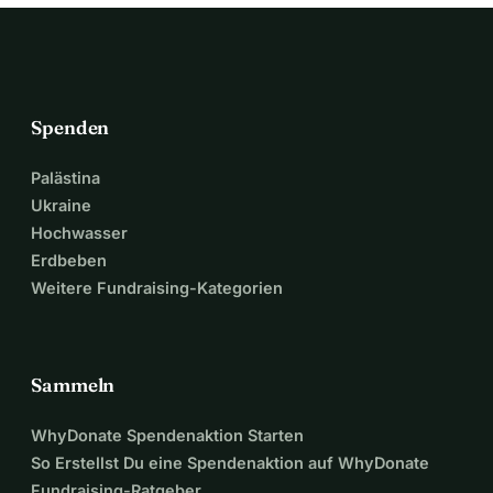
Spenden
Palästina
Ukraine
Hochwasser
Erdbeben
Weitere Fundraising-Kategorien
Sammeln
WhyDonate Spendenaktion Starten
So Erstellst Du eine Spendenaktion auf WhyDonate
Fundraising-Ratgeber