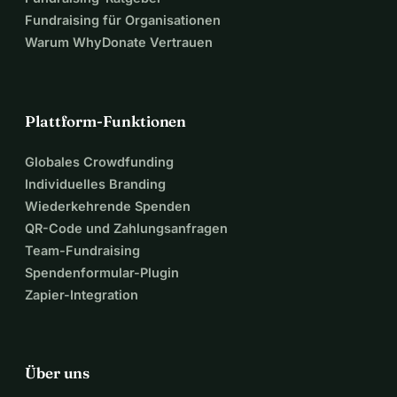
Fundraising für Organisationen
Warum WhyDonate Vertrauen
Plattform-Funktionen
Globales Crowdfunding
Individuelles Branding
Wiederkehrende Spenden
QR-Code und Zahlungsanfragen
Team-Fundraising
Spendenformular-Plugin
Zapier-Integration
Über uns