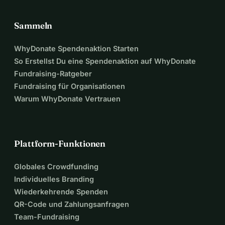
Sammeln
WhyDonate Spendenaktion Starten
So Erstellst Du eine Spendenaktion auf WhyDonate
Fundraising-Ratgeber
Fundraising für Organisationen
Warum WhyDonate Vertrauen
Plattform-Funktionen
Globales Crowdfunding
Individuelles Branding
Wiederkehrende Spenden
QR-Code und Zahlungsanfragen
Team-Fundraising