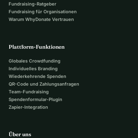
Fundraising-Ratgeber
Fundraising für Organisationen
Warum WhyDonate Vertrauen
Plattform-Funktionen
Globales Crowdfunding
Individuelles Branding
Wiederkehrende Spenden
QR-Code und Zahlungsanfragen
Team-Fundraising
Spendenformular-Plugin
Zapier-Integration
Über uns