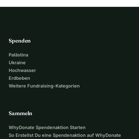
Spenden
Palästina
Ukraine
Hochwasser
Erdbeben
Weitere Fundraising-Kategorien
Sammeln
WhyDonate Spendenaktion Starten
So Erstellst Du eine Spendenaktion auf WhyDonate