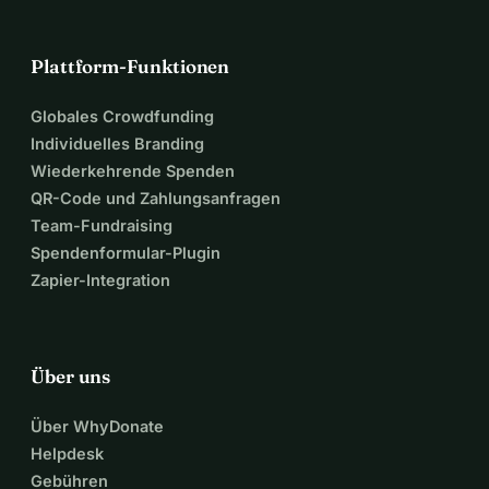
Plattform-Funktionen
Globales Crowdfunding
Individuelles Branding
Wiederkehrende Spenden
QR-Code und Zahlungsanfragen
Team-Fundraising
Spendenformular-Plugin
Zapier-Integration
Über uns
Über WhyDonate
Helpdesk
Gebühren