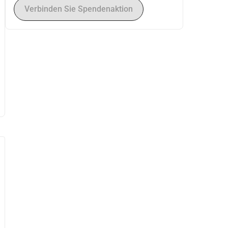
Verbinden Sie Spendenaktion