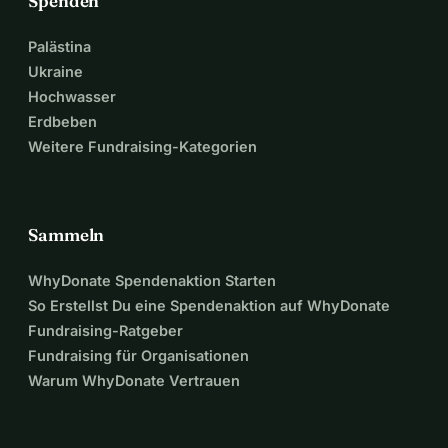
Spenden
Palästina
Ukraine
Hochwasser
Erdbeben
Weitere Fundraising-Kategorien
Sammeln
WhyDonate Spendenaktion Starten
So Erstellst Du eine Spendenaktion auf WhyDonate
Fundraising-Ratgeber
Fundraising für Organisationen
Warum WhyDonate Vertrauen