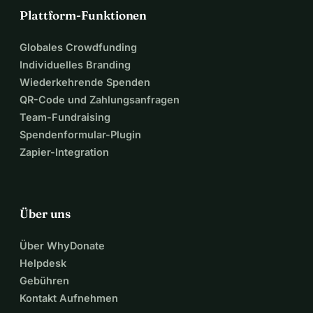
Plattform-Funktionen
Globales Crowdfunding
Individuelles Branding
Wiederkehrende Spenden
QR-Code und Zahlungsanfragen
Team-Fundraising
Spendenformular-Plugin
Zapier-Integration
Über uns
Über WhyDonate
Helpdesk
Gebühren
Kontakt Aufnehmen