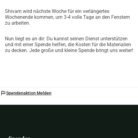
Shivam wird nächste Woche für ein verlängertes
Wochenende kommen, um 3-4 volle Tage an den Fenstern
zu arbeiten.
Nun liegt es an dir: Du kannst seinen Dienst unterstützen
und mit einer Spende helfen, die Kosten für die Materialien
zu decken. Jede große und kleine Spende bringt uns weiter!
flag
Spendenaktion Melden