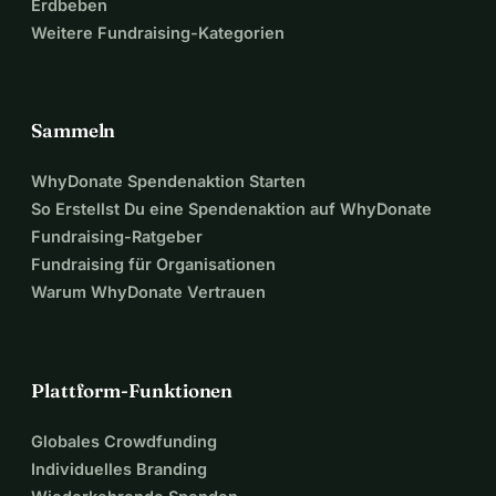
Erdbeben
Weitere Fundraising-Kategorien
Sammeln
WhyDonate Spendenaktion Starten
So Erstellst Du eine Spendenaktion auf WhyDonate
Fundraising-Ratgeber
Fundraising für Organisationen
Warum WhyDonate Vertrauen
Plattform-Funktionen
Globales Crowdfunding
Individuelles Branding