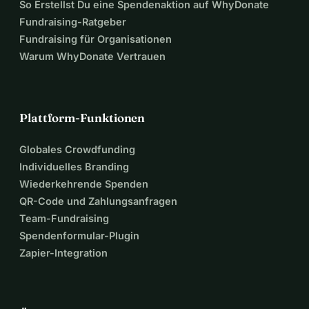
So Erstellst Du eine Spendenaktion auf WhyDonate
Fundraising-Ratgeber
Fundraising für Organisationen
Warum WhyDonate Vertrauen
Plattform-Funktionen
Globales Crowdfunding
Individuelles Branding
Wiederkehrende Spenden
QR-Code und Zahlungsanfragen
Team-Fundraising
Spendenformular-Plugin
Zapier-Integration