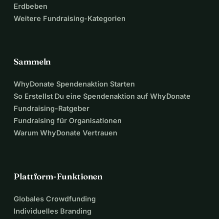
Erdbeben
Weitere Fundraising-Kategorien
Sammeln
WhyDonate Spendenaktion Starten
So Erstellst Du eine Spendenaktion auf WhyDonate
Fundraising-Ratgeber
Fundraising für Organisationen
Warum WhyDonate Vertrauen
Plattform-Funktionen
Globales Crowdfunding
Individuelles Branding