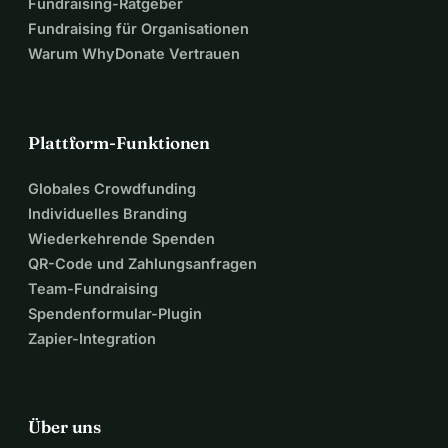
Fundraising-Ratgeber
Fundraising für Organisationen
Warum WhyDonate Vertrauen
Plattform-Funktionen
Globales Crowdfunding
Individuelles Branding
Wiederkehrende Spenden
QR-Code und Zahlungsanfragen
Team-Fundraising
Spendenformular-Plugin
Zapier-Integration
Über uns