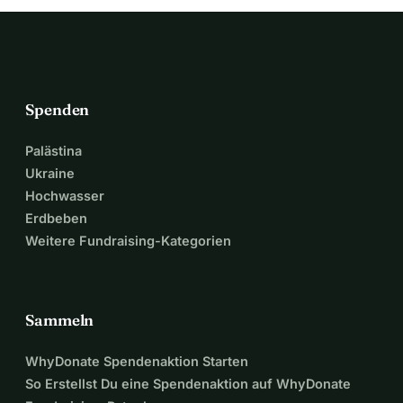
Spenden
Palästina
Ukraine
Hochwasser
Erdbeben
Weitere Fundraising-Kategorien
Sammeln
WhyDonate Spendenaktion Starten
So Erstellst Du eine Spendenaktion auf WhyDonate