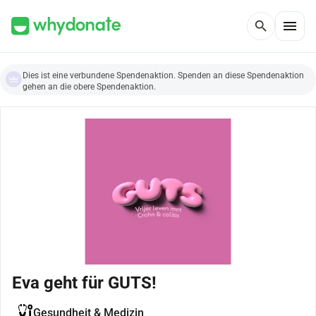
menu
search
Dies ist eine verbundene Spendenaktion. Spenden an diese Spendenaktion
gehen an die obere Spendenaktion.
Eva geht für GUTS!
Gesundheit & Medizin