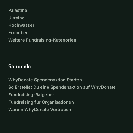
Palästina
Ukraine
Hochwasser
Erdbeben
Weitere Fundraising-Kategorien
Sammeln
WhyDonate Spendenaktion Starten
So Erstellst Du eine Spendenaktion auf WhyDonate
Fundraising-Ratgeber
Fundraising für Organisationen
Warum WhyDonate Vertrauen