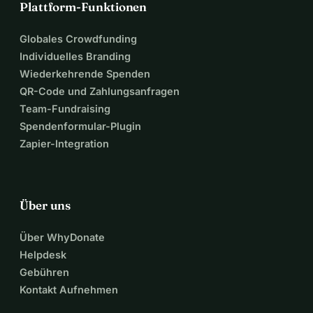
Plattform-Funktionen
Globales Crowdfunding
Individuelles Branding
Wiederkehrende Spenden
QR-Code und Zahlungsanfragen
Team-Fundraising
Spendenformular-Plugin
Zapier-Integration
Über uns
Über WhyDonate
Helpdesk
Gebühren
Kontakt Aufnehmen