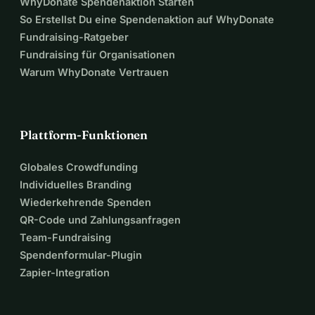
WhyDonate Spendenaktion Starten
So Erstellst Du eine Spendenaktion auf WhyDonate
Fundraising-Ratgeber
Fundraising für Organisationen
Warum WhyDonate Vertrauen
Plattform-Funktionen
Globales Crowdfunding
Individuelles Branding
Wiederkehrende Spenden
QR-Code und Zahlungsanfragen
Team-Fundraising
Spendenformular-Plugin
Zapier-Integration