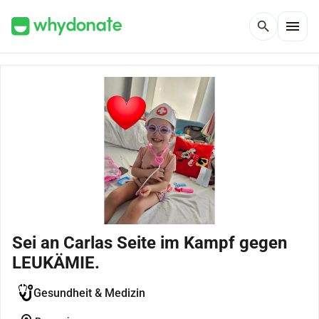
menu
search
Sei an Carlas Seite im Kampf gegen
LEUKÄMIE.
Gesundheit & Medizin