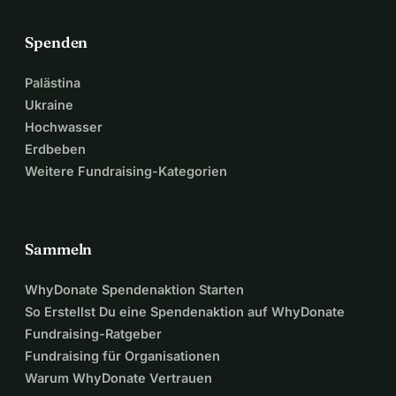
Spenden
Palästina
Ukraine
Hochwasser
Erdbeben
Weitere Fundraising-Kategorien
Sammeln
WhyDonate Spendenaktion Starten
So Erstellst Du eine Spendenaktion auf WhyDonate
Fundraising-Ratgeber
Fundraising für Organisationen
Warum WhyDonate Vertrauen