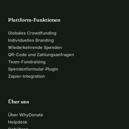
Plattform-Funktionen
Globales Crowdfunding
Individuelles Branding
Wiederkehrende Spenden
QR-Code und Zahlungsanfragen
Team-Fundraising
Spendenformular-Plugin
Zapier-Integration
Über uns
Über WhyDonate
Helpdesk