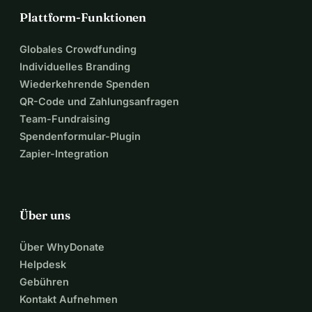
Plattform-Funktionen
Globales Crowdfunding
Individuelles Branding
Wiederkehrende Spenden
QR-Code und Zahlungsanfragen
Team-Fundraising
Spendenformular-Plugin
Zapier-Integration
Über uns
Über WhyDonate
Helpdesk
Gebühren
Kontakt Aufnehmen