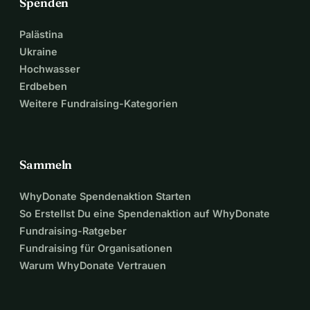
Spenden
Palästina
Ukraine
Hochwasser
Erdbeben
Weitere Fundraising-Kategorien
Sammeln
WhyDonate Spendenaktion Starten
So Erstellst Du eine Spendenaktion auf WhyDonate
Fundraising-Ratgeber
Fundraising für Organisationen
Warum WhyDonate Vertrauen