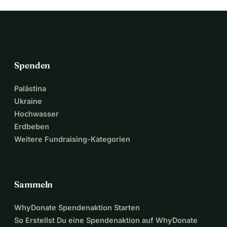
Spenden
Palästina
Ukraine
Hochwasser
Erdbeben
Weitere Fundraising-Kategorien
Sammeln
WhyDonate Spendenaktion Starten
So Erstellst Du eine Spendenaktion auf WhyDonate