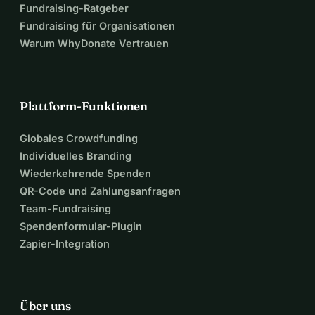
Fundraising-Ratgeber
Fundraising für Organisationen
Warum WhyDonate Vertrauen
Plattform-Funktionen
Globales Crowdfunding
Individuelles Branding
Wiederkehrende Spenden
QR-Code und Zahlungsanfragen
Team-Fundraising
Spendenformular-Plugin
Zapier-Integration
Über uns