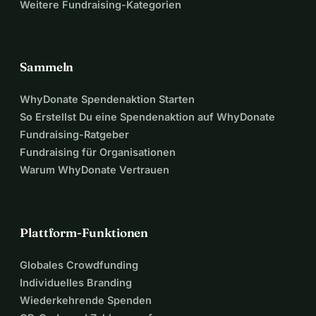
Weitere Fundraising-Kategorien
Sammeln
WhyDonate Spendenaktion Starten
So Erstellst Du eine Spendenaktion auf WhyDonate
Fundraising-Ratgeber
Fundraising für Organisationen
Warum WhyDonate Vertrauen
Plattform-Funktionen
Globales Crowdfunding
Individuelles Branding
Wiederkehrende Spenden