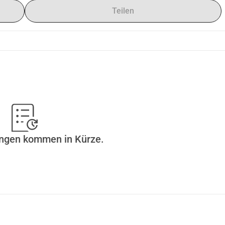
Teilen
ungen kommen in Kürze.