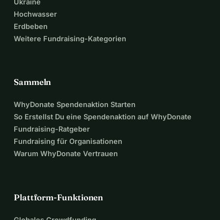
Ukraine
Hochwasser
Erdbeben
Weitere Fundraising-Kategorien
Sammeln
WhyDonate Spendenaktion Starten
So Erstellst Du eine Spendenaktion auf WhyDonate
Fundraising-Ratgeber
Fundraising für Organisationen
Warum WhyDonate Vertrauen
Plattform-Funktionen
Globales Crowdfunding