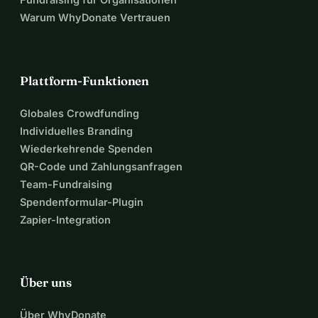
Warum WhyDonate Vertrauen
Plattform-Funktionen
Globales Crowdfunding
Individuelles Branding
Wiederkehrende Spenden
QR-Code und Zahlungsanfragen
Team-Fundraising
Spendenformular-Plugin
Zapier-Integration
Über uns
Über WhyDonate