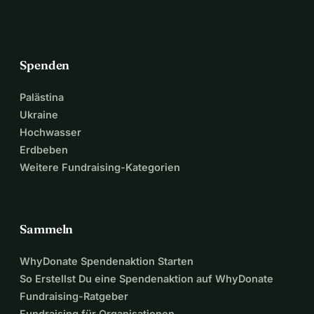
Spenden
Palästina
Ukraine
Hochwasser
Erdbeben
Weitere Fundraising-Kategorien
Sammeln
WhyDonate Spendenaktion Starten
So Erstellst Du eine Spendenaktion auf WhyDonate
Fundraising-Ratgeber
Fundraising für Organisationen