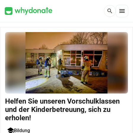
menu
search
Helfen Sie unseren Vorschulklassen
und der Kinderbetreuung, sich zu
erholen!
Bildung