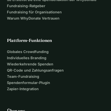
Fundraising-Ratgeber
Fundraising für Organisationen
Warum WhyDonate Vertrauen
Plattform-Funktionen
Globales Crowdfunding
Individuelles Branding
Wiederkehrende Spenden
QR-Code und Zahlungsanfragen
Team-Fundraising
Spendenformular-Plugin
Zapier-Integration
Über uns