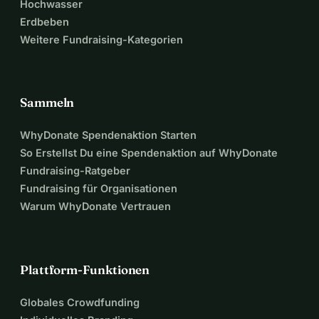
Hochwasser
Erdbeben
Weitere Fundraising-Kategorien
Sammeln
WhyDonate Spendenaktion Starten
So Erstellst Du eine Spendenaktion auf WhyDonate
Fundraising-Ratgeber
Fundraising für Organisationen
Warum WhyDonate Vertrauen
Plattform-Funktionen
Globales Crowdfunding