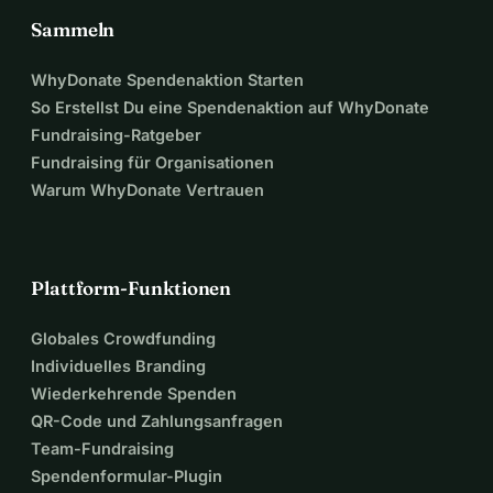
Sammeln
WhyDonate Spendenaktion Starten
So Erstellst Du eine Spendenaktion auf WhyDonate
Fundraising-Ratgeber
Fundraising für Organisationen
Warum WhyDonate Vertrauen
Plattform-Funktionen
Globales Crowdfunding
Individuelles Branding
Wiederkehrende Spenden
QR-Code und Zahlungsanfragen
Team-Fundraising
Spendenformular-Plugin