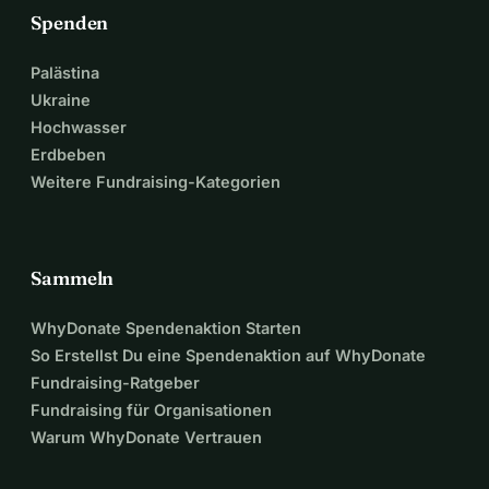
Spenden
Palästina
Ukraine
Hochwasser
Erdbeben
Weitere Fundraising-Kategorien
Sammeln
WhyDonate Spendenaktion Starten
So Erstellst Du eine Spendenaktion auf WhyDonate
Fundraising-Ratgeber
Fundraising für Organisationen
Warum WhyDonate Vertrauen