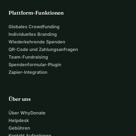
Plattform-Funktionen
Globales Crowdfunding
Individuelles Branding
Wiederkehrende Spenden
QR-Code und Zahlungsanfragen
Team-Fundraising
Spendenformular-Plugin
Zapier-Integration
Über uns
Über WhyDonate
Helpdesk
Gebühren
Kontakt Aufnehmen