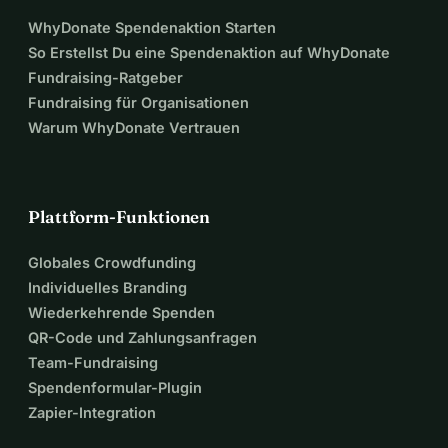
WhyDonate Spendenaktion Starten
So Erstellst Du eine Spendenaktion auf WhyDonate
Fundraising-Ratgeber
Fundraising für Organisationen
Warum WhyDonate Vertrauen
Plattform-Funktionen
Globales Crowdfunding
Individuelles Branding
Wiederkehrende Spenden
QR-Code und Zahlungsanfragen
Team-Fundraising
Spendenformular-Plugin
Zapier-Integration