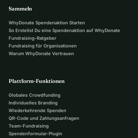
Sammeln
WhyDonate Spendenaktion Starten
So Erstellst Du eine Spendenaktion auf WhyDonate
Fundraising-Ratgeber
Fundraising für Organisationen
Warum WhyDonate Vertrauen
Plattform-Funktionen
Globales Crowdfunding
Individuelles Branding
Wiederkehrende Spenden
QR-Code und Zahlungsanfragen
Team-Fundraising
Spendenformular-Plugin