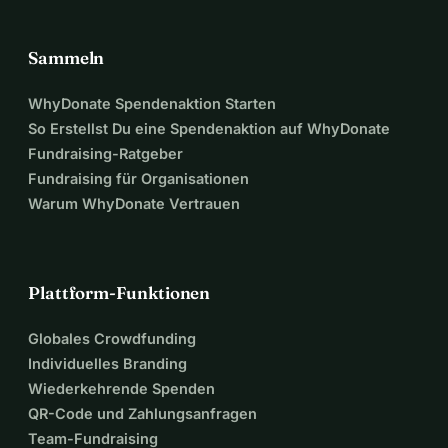
Sammeln
WhyDonate Spendenaktion Starten
So Erstellst Du eine Spendenaktion auf WhyDonate
Fundraising-Ratgeber
Fundraising für Organisationen
Warum WhyDonate Vertrauen
Plattform-Funktionen
Globales Crowdfunding
Individuelles Branding
Wiederkehrende Spenden
QR-Code und Zahlungsanfragen
Team-Fundraising