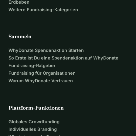
Erdbeben
Weitere Fundraising-Kategorien
Sammeln
WhyDonate Spendenaktion Starten
So Erstellst Du eine Spendenaktion auf WhyDonate
Fundraising-Ratgeber
Fundraising für Organisationen
Warum WhyDonate Vertrauen
Plattform-Funktionen
Globales Crowdfunding
Individuelles Branding