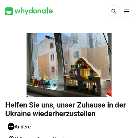
menu
search
Helfen Sie uns, unser Zuhause in der
Ukraine wiederherzustellen
Andere