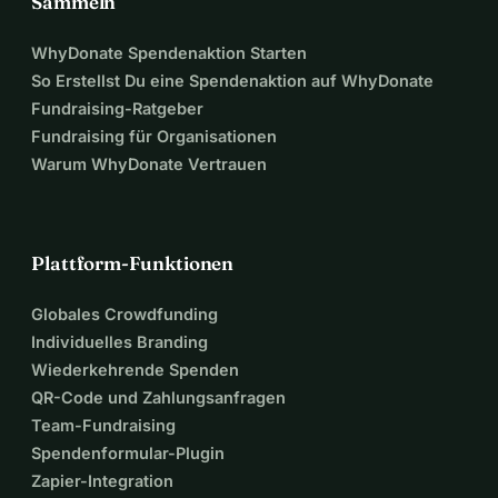
Sammeln
WhyDonate Spendenaktion Starten
So Erstellst Du eine Spendenaktion auf WhyDonate
Fundraising-Ratgeber
Fundraising für Organisationen
Warum WhyDonate Vertrauen
Plattform-Funktionen
Globales Crowdfunding
Individuelles Branding
Wiederkehrende Spenden
QR-Code und Zahlungsanfragen
Team-Fundraising
Spendenformular-Plugin
Zapier-Integration