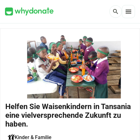
menu
search
Helfen Sie Waisenkindern in Tansania
eine vielversprechende Zukunft zu
haben.
Kinder & Familie