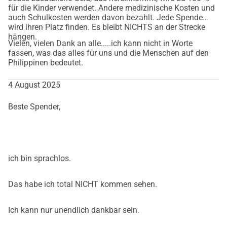
für die Kinder verwendet. Andere medizinische Kosten und
auch Schulkosten werden davon bezahlt. Jede Spende
wird ihren Platz finden. Es bleibt NICHTS an der Strecke
hängen.
Vielen, vielen Dank an alle.....ich kann nicht in Worte
fassen, was das alles für uns und die Menschen auf den
Philippinen bedeutet.
4 August 2025
Beste Spender,
ich bin sprachlos.
Das habe ich total NICHT kommen sehen.
Ich kann nur unendlich dankbar sein.