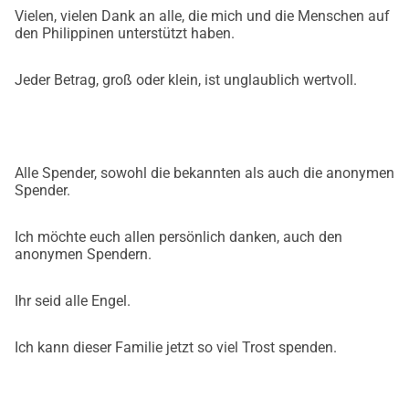
Vielen, vielen Dank an alle, die mich und die Menschen auf
den Philippinen unterstützt haben.
Jeder Betrag, groß oder klein, ist unglaublich wertvoll.
Alle Spender, sowohl die bekannten als auch die anonymen
Spender.
Ich möchte euch allen persönlich danken, auch den
anonymen Spendern.
Ihr seid alle Engel.
Ich kann dieser Familie jetzt so viel Trost spenden.