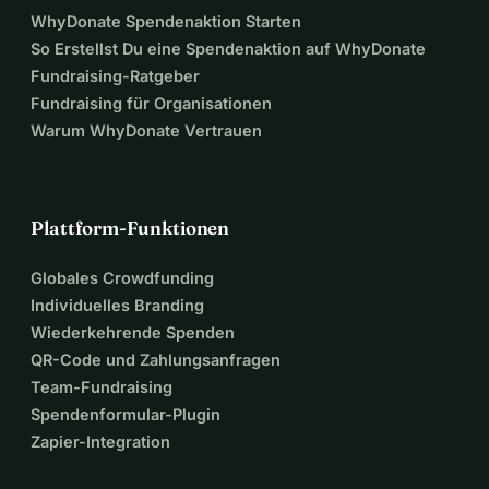
WhyDonate Spendenaktion Starten
So Erstellst Du eine Spendenaktion auf WhyDonate
Fundraising-Ratgeber
Fundraising für Organisationen
Warum WhyDonate Vertrauen
Plattform-Funktionen
Globales Crowdfunding
Individuelles Branding
Wiederkehrende Spenden
QR-Code und Zahlungsanfragen
Team-Fundraising
Spendenformular-Plugin
Zapier-Integration