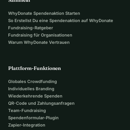
WhyDonate Spendenaktion Starten
So Erstellst Du eine Spendenaktion auf WhyDonate
Fundraising-Ratgeber
Fundraising für Organisationen
Warum WhyDonate Vertrauen
Plattform-Funktionen
Globales Crowdfunding
Individuelles Branding
Wiederkehrende Spenden
QR-Code und Zahlungsanfragen
Team-Fundraising
Spendenformular-Plugin
Zapier-Integration