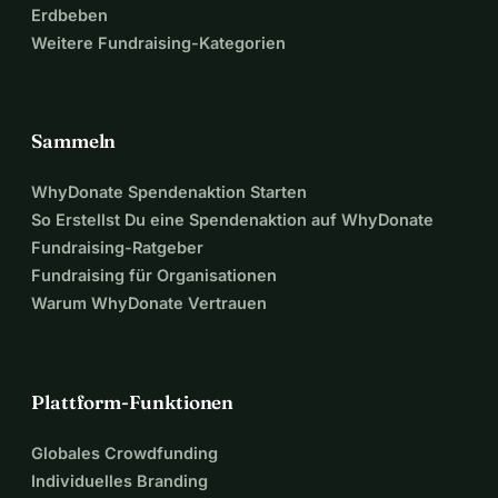
Erdbeben
Weitere Fundraising-Kategorien
Sammeln
WhyDonate Spendenaktion Starten
So Erstellst Du eine Spendenaktion auf WhyDonate
Fundraising-Ratgeber
Fundraising für Organisationen
Warum WhyDonate Vertrauen
Plattform-Funktionen
Globales Crowdfunding
Individuelles Branding