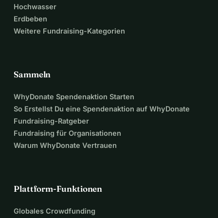
Hochwasser
Erdbeben
Weitere Fundraising-Kategorien
Sammeln
WhyDonate Spendenaktion Starten
So Erstellst Du eine Spendenaktion auf WhyDonate
Fundraising-Ratgeber
Fundraising für Organisationen
Warum WhyDonate Vertrauen
Plattform-Funktionen
Globales Crowdfunding