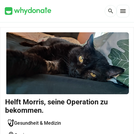
menu
search
Helft Morris, seine Operation zu
bekommen.
Gesundheit & Medizin