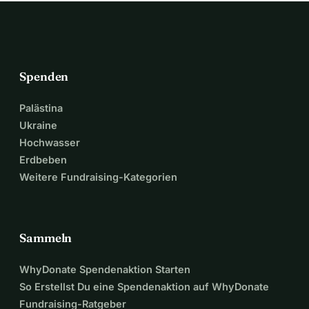
Spenden
Palästina
Ukraine
Hochwasser
Erdbeben
Weitere Fundraising-Kategorien
Sammeln
WhyDonate Spendenaktion Starten
So Erstellst Du eine Spendenaktion auf WhyDonate
Fundraising-Ratgeber