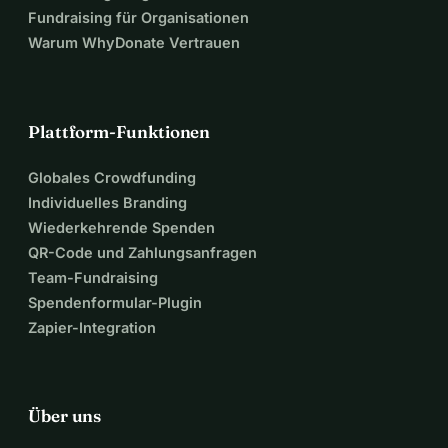
Fundraising für Organisationen
Warum WhyDonate Vertrauen
Plattform-Funktionen
Globales Crowdfunding
Individuelles Branding
Wiederkehrende Spenden
QR-Code und Zahlungsanfragen
Team-Fundraising
Spendenformular-Plugin
Zapier-Integration
Über uns