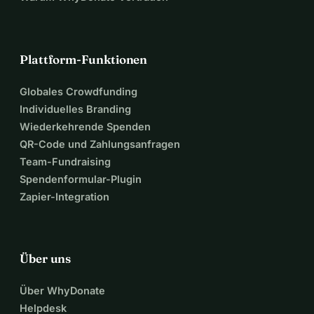
Plattform-Funktionen
Globales Crowdfunding
Individuelles Branding
Wiederkehrende Spenden
QR-Code und Zahlungsanfragen
Team-Fundraising
Spendenformular-Plugin
Zapier-Integration
Über uns
Über WhyDonate
Helpdesk