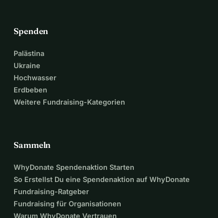
Spenden
Palästina
Ukraine
Hochwasser
Erdbeben
Weitere Fundraising-Kategorien
Sammeln
WhyDonate Spendenaktion Starten
So Erstellst Du eine Spendenaktion auf WhyDonate
Fundraising-Ratgeber
Fundraising für Organisationen
Warum WhyDonate Vertrauen