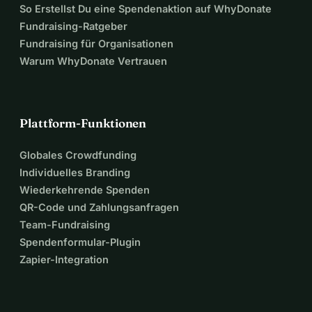
So Erstellst Du eine Spendenaktion auf WhyDonate
Fundraising-Ratgeber
Fundraising für Organisationen
Warum WhyDonate Vertrauen
Plattform-Funktionen
Globales Crowdfunding
Individuelles Branding
Wiederkehrende Spenden
QR-Code und Zahlungsanfragen
Team-Fundraising
Spendenformular-Plugin
Zapier-Integration