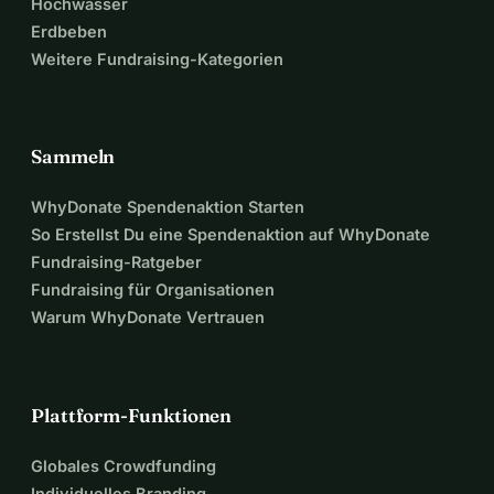
Hochwasser
Erdbeben
Weitere Fundraising-Kategorien
Sammeln
WhyDonate Spendenaktion Starten
So Erstellst Du eine Spendenaktion auf WhyDonate
Fundraising-Ratgeber
Fundraising für Organisationen
Warum WhyDonate Vertrauen
Plattform-Funktionen
Globales Crowdfunding
Individuelles Branding