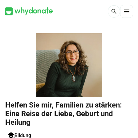
menu
search
Helfen Sie mir, Familien zu stärken:
Eine Reise der Liebe, Geburt und
Heilung
Bildung