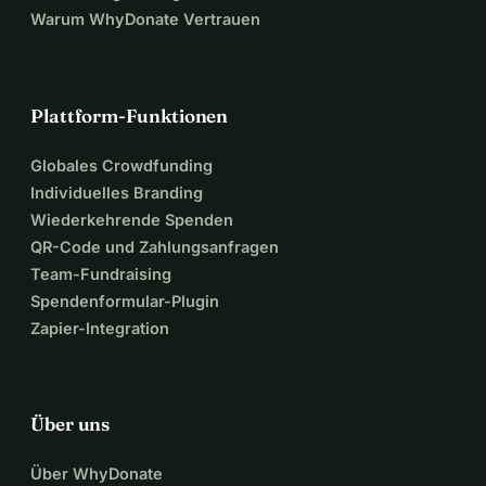
Warum WhyDonate Vertrauen
Plattform-Funktionen
Globales Crowdfunding
Individuelles Branding
Wiederkehrende Spenden
QR-Code und Zahlungsanfragen
Team-Fundraising
Spendenformular-Plugin
Zapier-Integration
Über uns
Über WhyDonate