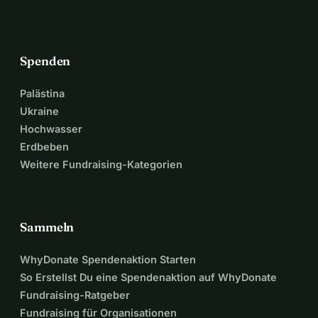
Spenden
Palästina
Ukraine
Hochwasser
Erdbeben
Weitere Fundraising-Kategorien
Sammeln
WhyDonate Spendenaktion Starten
So Erstellst Du eine Spendenaktion auf WhyDonate
Fundraising-Ratgeber
Fundraising für Organisationen