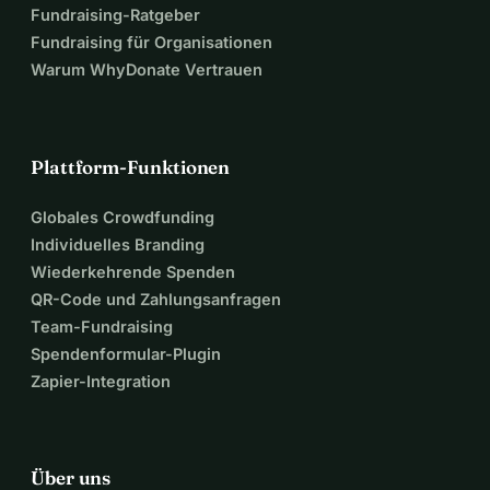
Fundraising-Ratgeber
Fundraising für Organisationen
Warum WhyDonate Vertrauen
Plattform-Funktionen
Globales Crowdfunding
Individuelles Branding
Wiederkehrende Spenden
QR-Code und Zahlungsanfragen
Team-Fundraising
Spendenformular-Plugin
Zapier-Integration
Über uns