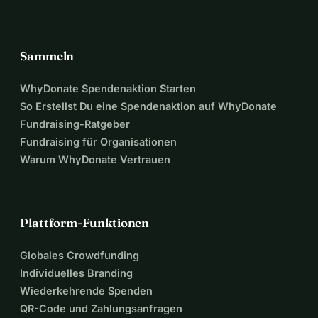
Sammeln
WhyDonate Spendenaktion Starten
So Erstellst Du eine Spendenaktion auf WhyDonate
Fundraising-Ratgeber
Fundraising für Organisationen
Warum WhyDonate Vertrauen
Plattform-Funktionen
Globales Crowdfunding
Individuelles Branding
Wiederkehrende Spenden
QR-Code und Zahlungsanfragen