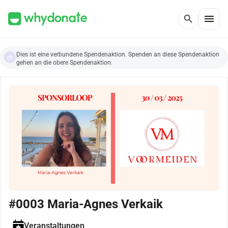
menu
search
Dies ist eine verbundene Spendenaktion. Spenden an diese Spendenaktion
gehen an die obere Spendenaktion.
#0003 Maria-Agnes Verkaik
Veranstaltungen