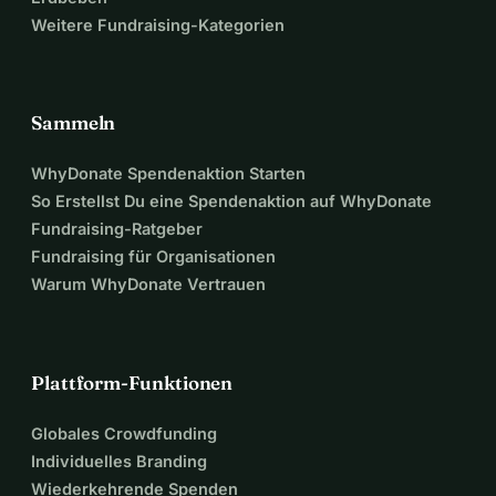
Weitere Fundraising-Kategorien
Sammeln
WhyDonate Spendenaktion Starten
So Erstellst Du eine Spendenaktion auf WhyDonate
Fundraising-Ratgeber
Fundraising für Organisationen
Warum WhyDonate Vertrauen
Plattform-Funktionen
Globales Crowdfunding
Individuelles Branding
Wiederkehrende Spenden