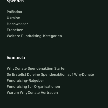
Spenden
Palästina
Ukraine
Hochwasser
Erdbeben
Weitere Fundraising-Kategorien
Sammeln
WhyDonate Spendenaktion Starten
So Erstellst Du eine Spendenaktion auf WhyDonate
Fundraising-Ratgeber
Fundraising für Organisationen
Warum WhyDonate Vertrauen