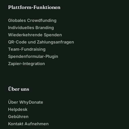
Plattform-Funktionen
Globales Crowdfunding
Individuelles Branding
Wiederkehrende Spenden
QR-Code und Zahlungsanfragen
Team-Fundraising
Spendenformular-Plugin
Zapier-Integration
Über uns
Über WhyDonate
Helpdesk
Gebühren
Kontakt Aufnehmen