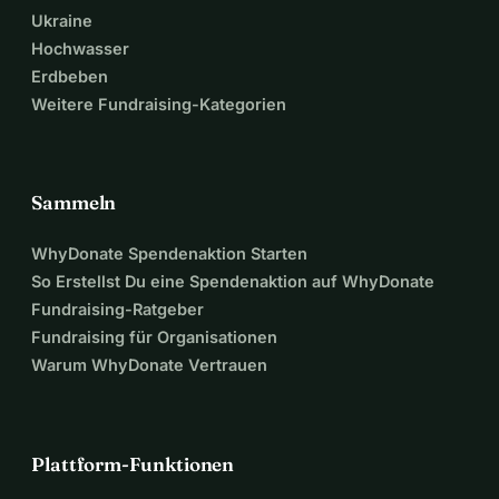
Ukraine
Hochwasser
Erdbeben
Weitere Fundraising-Kategorien
Sammeln
WhyDonate Spendenaktion Starten
So Erstellst Du eine Spendenaktion auf WhyDonate
Fundraising-Ratgeber
Fundraising für Organisationen
Warum WhyDonate Vertrauen
Plattform-Funktionen