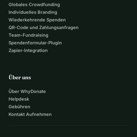
Globales Crowdfunding
Individuelles Branding
Wiederkehrende Spenden
QR-Code und Zahlungsanfragen
Team-Fundraising
Spendenformular-Plugin
Zapier-Integration
Über uns
Über WhyDonate
Helpdesk
Gebühren
Kontakt Aufnehmen