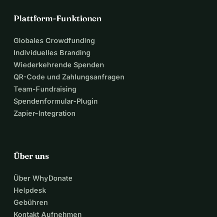
Plattform-Funktionen
Globales Crowdfunding
Individuelles Branding
Wiederkehrende Spenden
QR-Code und Zahlungsanfragen
Team-Fundraising
Spendenformular-Plugin
Zapier-Integration
Über uns
Über WhyDonate
Helpdesk
Gebühren
Kontakt Aufnehmen