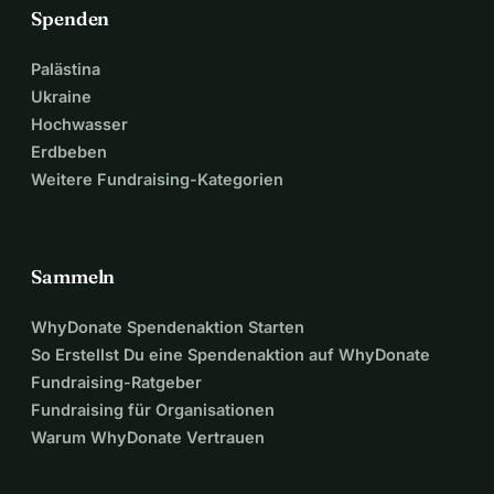
Spenden
Palästina
Ukraine
Hochwasser
Erdbeben
Weitere Fundraising-Kategorien
Sammeln
WhyDonate Spendenaktion Starten
So Erstellst Du eine Spendenaktion auf WhyDonate
Fundraising-Ratgeber
Fundraising für Organisationen
Warum WhyDonate Vertrauen