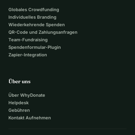
Globales Crowdfunding
Individuelles Branding
Wiederkehrende Spenden
QR-Code und Zahlungsanfragen
Team-Fundraising
Spendenformular-Plugin
Zapier-Integration
Über uns
Über WhyDonate
Helpdesk
Gebühren
Kontakt Aufnehmen